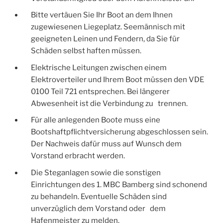
Bitte vertäuen Sie Ihr Boot an dem Ihnen
zugewiesenen Liegeplatz. Seemännisch mit
geeigneten Leinen und Fendern, da Sie für
Schäden selbst haften müssen.
Elektrische Leitungen zwischen einem
Elektroverteiler und Ihrem Boot müssen den VDE
0100 Teil 721 entsprechen. Bei längerer
Abwesenheit ist die Verbindung zu trennen.
Für alle anlegenden Boote muss eine
Bootshaftpflichtversicherung abgeschlossen sein.
Der Nachweis dafür muss auf Wunsch dem
Vorstand erbracht werden.
Die Steganlagen sowie die sonstigen
Einrichtungen des 1. MBC Bamberg sind schonend
zu behandeln. Eventuelle Schäden sind
unverzüglich dem Vorstand oder dem
Hafenmeister zu melden.