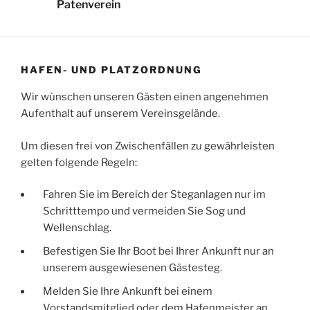
Patenverein
HAFEN- UND PLATZORDNUNG
Wir wünschen unseren Gästen einen angenehmen
Aufenthalt auf unserem Vereinsgelände.
Um diesen frei von Zwischenfällen zu gewährleisten
gelten folgende Regeln:
Fahren Sie im Bereich der Steganlagen nur im
Schritttempo und vermeiden Sie Sog und
Wellenschlag.
Befestigen Sie Ihr Boot bei Ihrer Ankunft nur an
unserem ausgewiesenen Gästesteg.
Melden Sie Ihre Ankunft bei einem
Vorstandsmitglied oder dem Hafenmeister an.