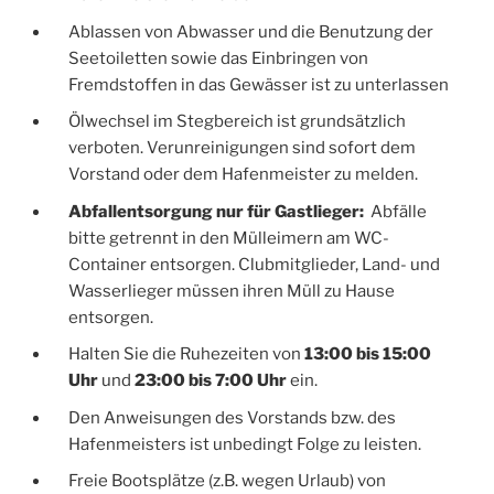
Ablassen von Abwasser und die Benutzung der
Seetoiletten sowie das Einbringen von
Fremdstoffen in das Gewässer ist zu unterlassen
Ölwechsel im Stegbereich ist grundsätzlich
verboten. Verunreinigungen sind sofort dem
Vorstand oder dem Hafenmeister zu melden.
Abfallentsorgung nur für Gastlieger:
Abfälle
bitte getrennt in den Mülleimern am WC-
Container entsorgen. Clubmitglieder, Land- und
Wasserlieger müssen ihren Müll zu Hause
entsorgen.
Halten Sie die Ruhezeiten von
13:00 bis 15:00
Uhr
und
23:00 bis 7:00 Uhr
ein.
Den Anweisungen des Vorstands bzw. des
Hafenmeisters ist unbedingt Folge zu leisten.
Freie Bootsplätze (z.B. wegen Urlaub) von