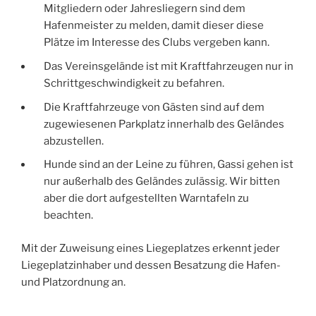
Mitgliedern oder Jahresliegern sind dem
Hafenmeister zu melden, damit dieser diese
Plätze im Interesse des Clubs vergeben kann.
Das Vereinsgelände ist mit Kraftfahrzeugen nur in
Schrittgeschwindigkeit zu befahren.
Die Kraftfahrzeuge von Gästen sind auf dem
zugewiesenen Parkplatz innerhalb des Geländes
abzustellen.
Hunde sind an der Leine zu führen, Gassi gehen ist
nur außerhalb des Geländes zulässig. Wir bitten
aber die dort aufgestellten Warntafeln zu
beachten.
Mit der Zuweisung eines Liegeplatzes erkennt jeder
Liegeplatzinhaber und dessen Besatzung die Hafen-
und Platzordnung an.