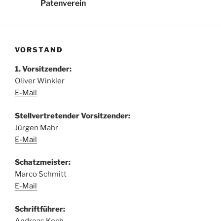
Patenverein
VORSTAND
1. Vorsitzender:
Oliver Winkler
E-Mail
Stellvertretender Vorsitzender:
Jürgen Mahr
E-Mail
Schatzmeister:
Marco Schmitt
E-Mail
Schriftführer:
Andreas Koch