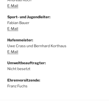
E-Mail
Sport- und Jugendleiter:
Fabian Bauer
E-Mail
Hafenmeister:
Uwe Crass und Bernhard Korthaus
E-Mail
Umweltbeauftragter:
Nicht besetzt
Ehrenvorsitzende:
Franz Fuchs